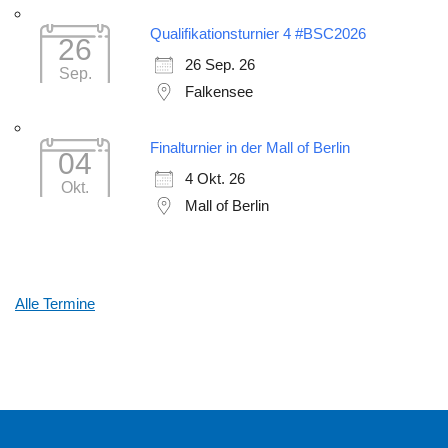
Qualifikationsturnier 4 #BSC2026
26
26 Sep. 26
Sep.
Falkensee
Finalturnier in der Mall of Berlin
04
4 Okt. 26
Okt.
Mall of Berlin
Alle Termine