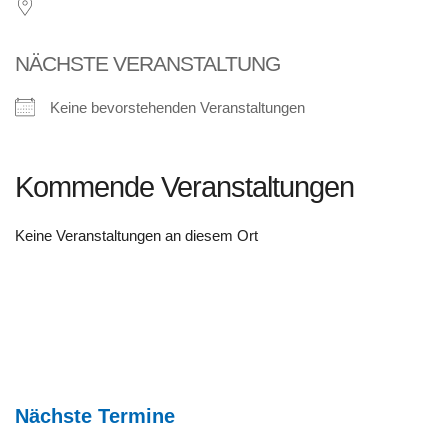
NÄCHSTE VERANSTALTUNG
Keine bevorstehenden Veranstaltungen
Kommende Veranstaltungen
Keine Veranstaltungen an diesem Ort
Nächste Termine