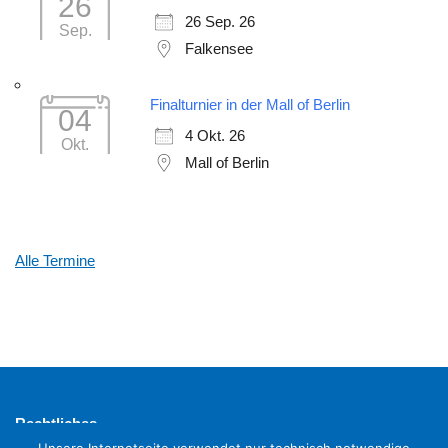
26
26 Sep. 26
Sep.
Falkensee
Finalturnier in der Mall of Berlin
04
4 Okt. 26
Okt.
Mall of Berlin
Alle Termine
Rechtliches
Impressum