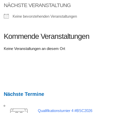
NÄCHSTE VERANSTALTUNG
Keine bevorstehenden Veranstaltungen
Kommende Veranstaltungen
Keine Veranstaltungen an diesem Ort
Nächste Termine
Qualifikationsturnier 4 #BSC2026