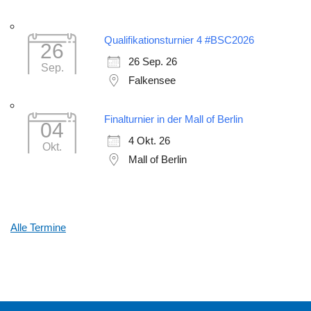
Qualifikationsturnier 4 #BSC2026
26
26 Sep. 26
Sep.
Falkensee
Finalturnier in der Mall of Berlin
04
4 Okt. 26
Okt.
Mall of Berlin
Alle Termine