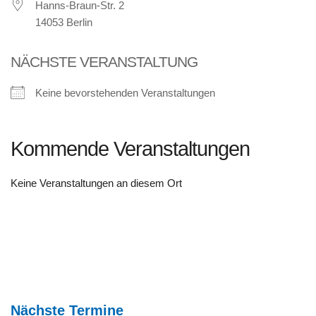
Hanns-Braun-Str. 2
14053 Berlin
NÄCHSTE VERANSTALTUNG
Keine bevorstehenden Veranstaltungen
Kommende Veranstaltungen
Keine Veranstaltungen an diesem Ort
Nächste Termine