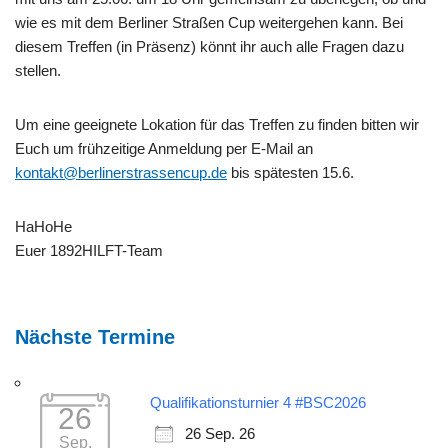
wie es mit dem Berliner Straßen Cup weitergehen kann. Bei
diesem Treffen (in Präsenz) könnt ihr auch alle Fragen dazu
stellen.
Um eine geeignete Lokation für das Treffen zu finden bitten wir
Euch um frühzeitige Anmeldung per E-Mail an
kontakt@berlinerstrassencup.de
bis spätesten 15.6.
HaHoHe
Euer 1892HILFT-Team
Nächste Termine
Qualifikationsturnier 4 #BSC2026
26
26 Sep. 26
Sep.